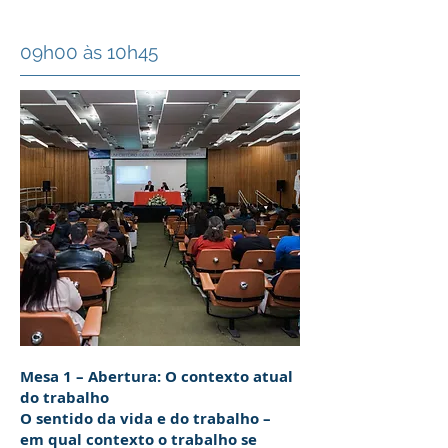
09h00 às 10h45
Mesa 1 – Abertura: O contexto atual
do trabalho
O sentido da vida e do trabalho –
em qual contexto o trabalho se