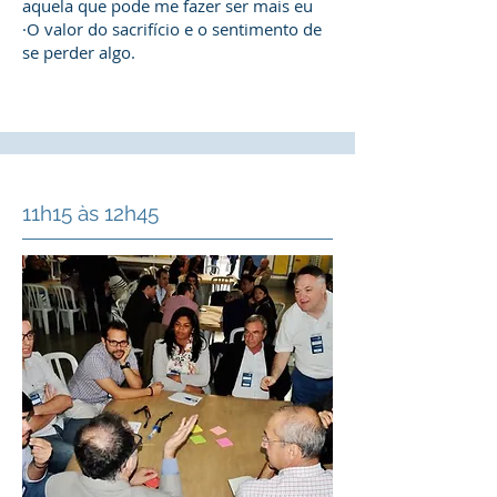
aquela que pode me fazer ser mais eu
·O valor do sacrifício e o sentimento de
se perder algo.
11h15 às 12h45