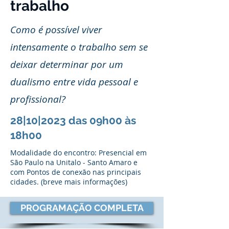
trabalho
Como é possível viver
intensamente o trabalho sem se
deixar determinar por um
dualismo entre vida pessoal e
profissional?
28|10|2023 das 09h00 às
18h00
Modalidade do encontro: Presencial em
São Paulo na Unitalo - Santo Amaro e
com Pontos de conexão nas principais
cidades. (breve mais informações)
PROGRAMAÇÃO COMPLETA