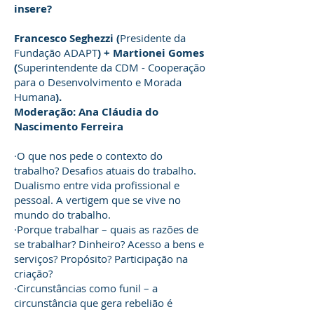
insere?
Francesco Seghezzi (
Presidente da
Fundação ADAPT
) + Martionei Gomes
(
Superintendente da CDM - Cooperação
para o Desenvolvimento e Morada
Humana
).
Moderação: Ana Cláudia do
Nascimento Ferreira
·O que nos pede o contexto do
trabalho? Desafios atuais do trabalho.
Dualismo entre vida profissional e
pessoal. A vertigem que se vive no
mundo do trabalho.
·Porque trabalhar – quais as razões de
se trabalhar? Dinheiro? Acesso a bens e
serviços? Propósito? Participação na
criação?
·Circunstâncias como funil – a
circunstância que gera rebelião é