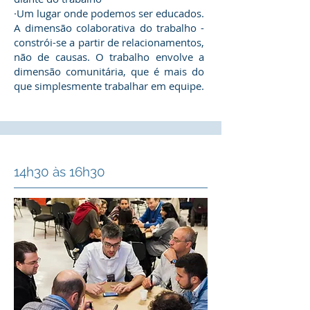
·Um lugar onde podemos ser educados.
A dimensão colaborativa do trabalho -
constrói-se a partir de relacionamentos,
não de causas. O trabalho envolve a
dimensão comunitária, que é mais do
que simplesmente trabalhar em equipe.
14h30 às 16h30