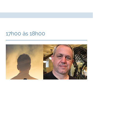
17h00 às 18h00
Mesa 4 – Uma jornada que