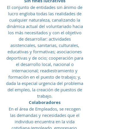
Sin fines lucrativos
El conjunto de entidades sin ánimo de
lucro engloba todas las realidades de
cualquier naturaleza, canalizando la
dinámica actual del voluntariado hacia
los más necesitados y con el objetivo
de desarrollar: actividades
asistenciales, sanitarias, culturales,
educativas y formativas; asociaciones
deportivas y de ocio; cooperación para
el desarrollo local, nacional o
internacional; readiestramiento y
formación en el puesto de trabajo; y,
dada la especial urgencia del problema
del empleo, la creación de puestos de
trabajo.
Colaboradores
En el área de Empleados, se recogen
las demandas y necesidades que el
individuo encuentra en la vida
cotidiana (empleado, empresario,