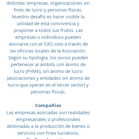
distintas: empresas, organizaciones sin
fines de lucro y personas físicas.
Nuestro desafío es hacer visible la
utilidad de esta convivencia y
proponer a todos sus frutos. Las
empresas o individuos pueden
asociarse con el CdO solo a través de
las oficinas locales de la Asociación.
Según su tipología, los socios pueden
pertenecer al ámbito con ánimo de
lucro (PYME), sin ánimo de lucro
(asociaciones y entidades sin ánimo de
lucro que operan en el tercer sector) y
personas físicas.
Compañías
Las empresas asociadas son realidades
empresariales o profesionales
destinadas a la producción de bienes o
servicios con fines lucrativos.