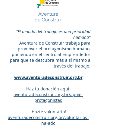
Aventura
de Construir
“El mundo del trabajo es una prioridad
humana”
Aventura de Construir trabaja para
promover el protagonismo humano,
poniendo en el centro al emprendedor
para que se descubra más a sí mismo a
través del trabajo.
www.aventuradeconstruir.org.br
Haz tu donación aquí:
aventuradeconstruir.org.br/apoie-
protagonistas
¡Hazte voluntario!
aventuradeconstruir.org.br/voluntarios-
na-adc