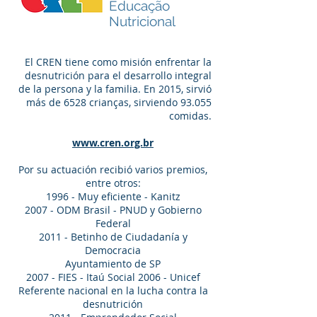
Educação
Nutricional
El CREN tiene como misión enfrentar la
desnutrición para el desarrollo integral
de la persona y la familia. En 2015, sirvió
más de 6528 crianças, sirviendo 93.055
comidas.
www.cren.org.br
Por su actuación recibió varios premios,
entre otros:
1996 - Muy eficiente - Kanitz
2007 - ODM Brasil - PNUD y Gobierno
Federal
2011 - Betinho de Ciudadanía y
Democracia
Ayuntamiento de SP
2007 - FIES - Itaú Social 2006 - Unicef
Referente nacional en la lucha contra la
desnutrición