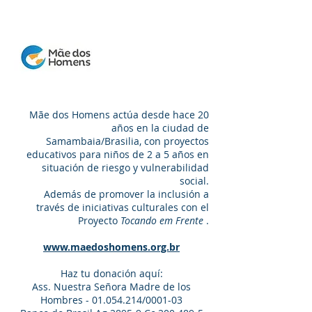
Mãe dos Homens
Mãe dos Homens actúa desde hace 20
años en la ciudad de
Samambaia/Brasilia, con proyectos
educativos para niños de 2 a 5 años en
situación de riesgo y vulnerabilidad
social.
Además de promover la inclusión a
través de iniciativas culturales con el
Proyecto
Tocando em Frente
.
www.maedoshomens.org.br
Haz tu donación aquí:
Ass. Nuestra Señora Madre de los
Hombres - 01.054.214/0001-03