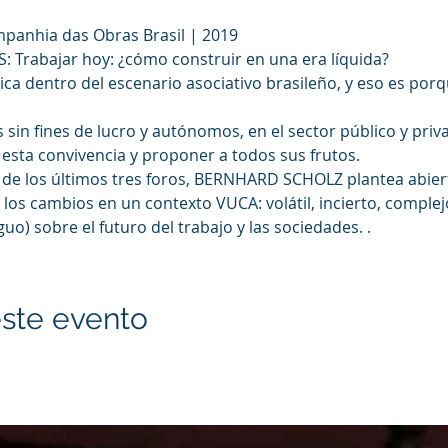
mpanhia das Obras Brasil | 2019
Trabajar hoy: ¿cómo construir en una era líquida?
de esta convivencia y proponer a todos sus frutos.
 los cambios en un contexto VUCA: volátil, incierto, complejo
uo) sobre el futuro del trabajo y las sociedades. .
ste evento