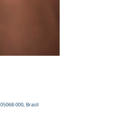
 05068-000, Brasil