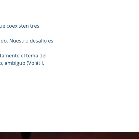
, ambiguo (Volátil, 