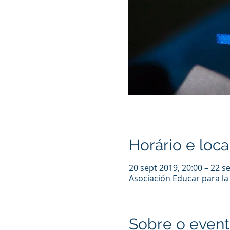
Horário e loca
20 sept 2019, 20:00 – 22 s
Asociación Educar para la 
Sobre o even