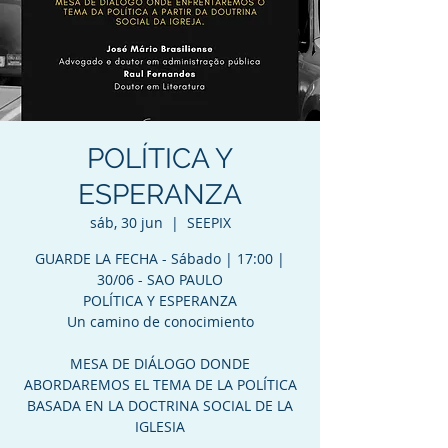
POLÍTICA Y
ESPERANZA
sáb, 30 jun
  |  
SEEPIX
GUARDE LA FECHA - Sábado | 17:00 |
30/06 - SAO PAULO
POLÍTICA Y ESPERANZA
Un camino de conocimiento
MESA DE DIÁLOGO DONDE
ABORDAREMOS EL TEMA DE LA POLÍTICA
BASADA EN LA DOCTRINA SOCIAL DE LA
IGLESIA​