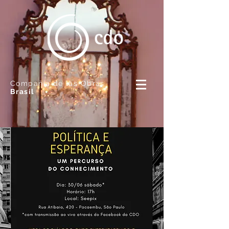
Compañía de las Obras
Brasil