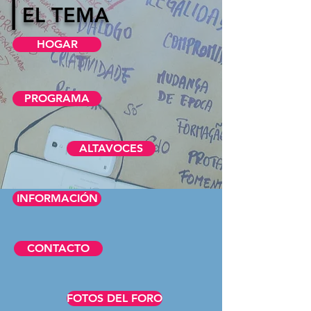
|
EL TEMA
HOGAR
PROGRAMA
ALTAVOCES
INFORMACIÓN
CONTACTO
FOTOS DEL FORO