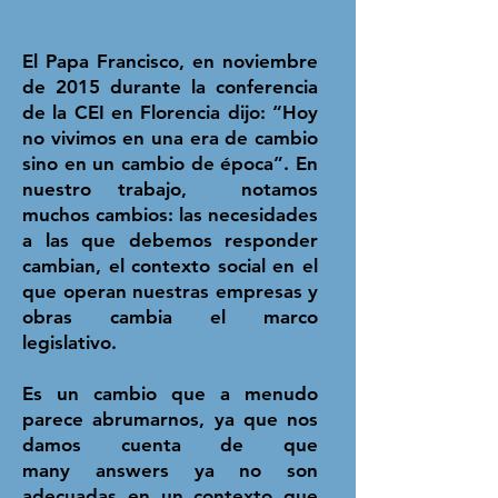
El Papa Francisco, en noviembre
de 2015 durante la conferencia
de la CEI en Florencia dijo: “Hoy
no vivimos en una era de cambio
sino en un cambio de época”. En
nuestro trabajo, notamos
muchos cambios: las necesidades
a las que debemos responder
cambian, el contexto social en el
que operan nuestras empresas y
obras cambia el marco
legislativo.
Es un cambio que a menudo
parece abrumarnos, ya que nos
damos cuenta de que
many answers ya no son
adecuadas en un contexto que