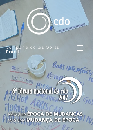
Compañía de las Obras
Brasil