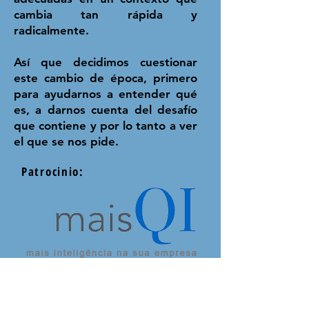
cambia tan rápida y
radicalmente.
Así que decidimos cuestionar
este cambio de época, primero
para ayudarnos a entender qué
es, a darnos cuenta del desafío
que contiene y por lo tanto a ver
el que se nos pide.
Patrocinio: