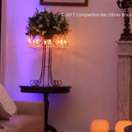
© 2017 Companhia das Obras Brasil - T