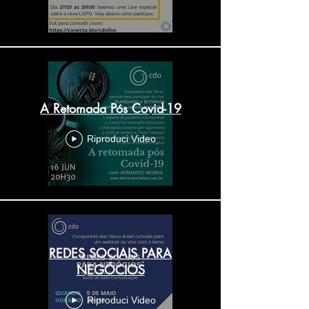
A Retomada Pós Covid-19
Riproduci Video
REDES SOCIAIS PARA
NEGÓCIOS
Riproduci Video