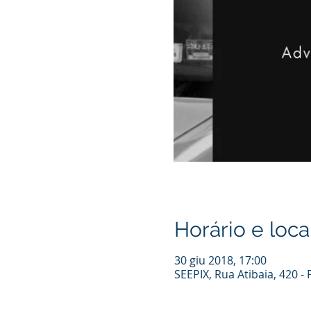
Horário e loca
30 giu 2018, 17:00
SEEPIX, Rua Atibaia, 420 -