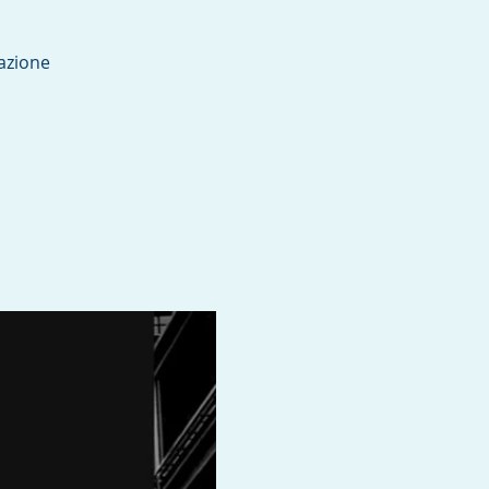
azione