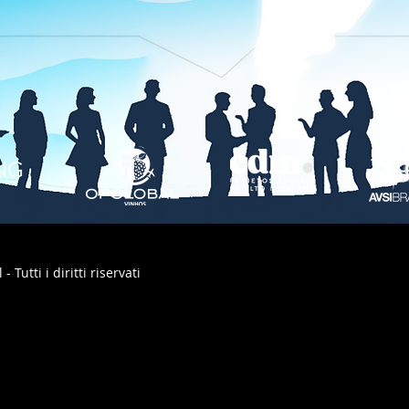
utti i diritti riservati