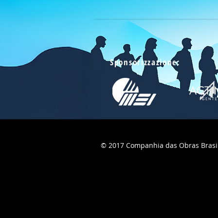
Sponsorizzazione:
© 2017 Companhia das Obras Brasil - T