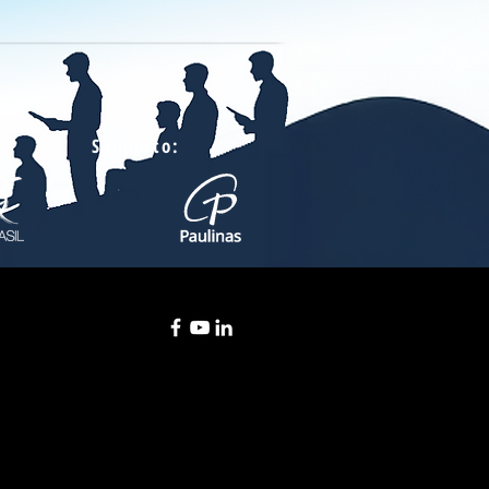
Supporto: