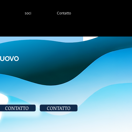
soci
Contatto
NUOVO
CONTATTO
CONTATTO