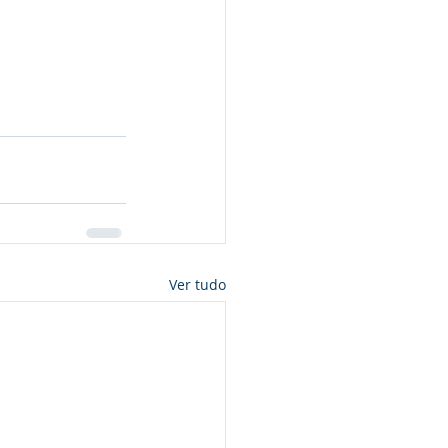
Ver tudo