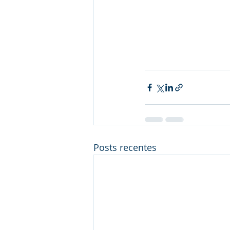
Posts recentes